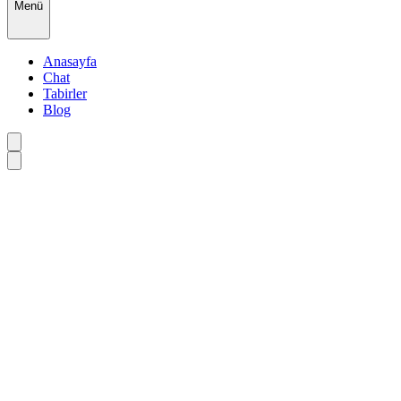
Menü
Anasayfa
Chat
Tabirler
Blog
•
•
•