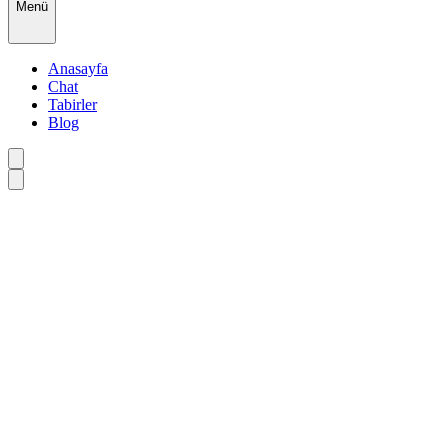
Menü
Anasayfa
Chat
Tabirler
Blog
•
•
•