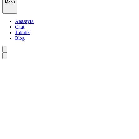
Menü
Anasayfa
Chat
Tabirler
Blog
•
•
•