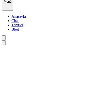
Menü
Anasayfa
Chat
Tabirler
Blog
•
•
•