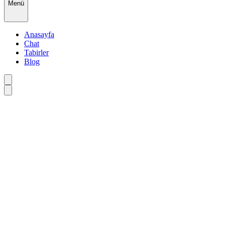
Menü
Anasayfa
Chat
Tabirler
Blog
•
•
•