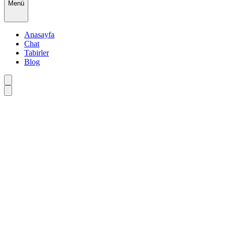
Menü
Anasayfa
Chat
Tabirler
Blog
•
•
•