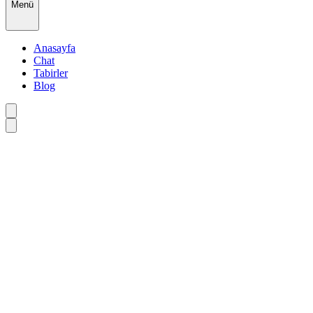
Menü
Anasayfa
Chat
Tabirler
Blog
•
•
•