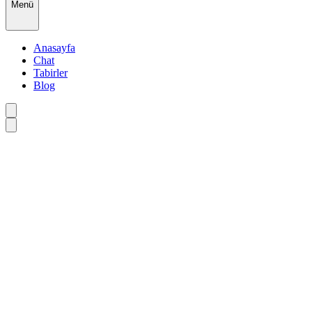
Menü
Anasayfa
Chat
Tabirler
Blog
•
•
•