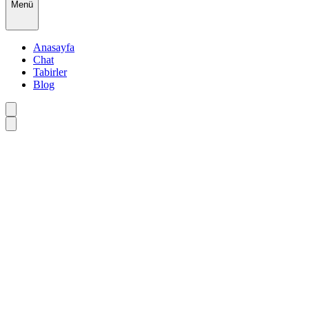
Menü
Anasayfa
Chat
Tabirler
Blog
•
•
•