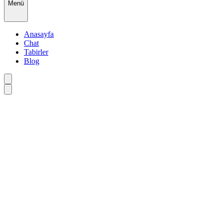
Menü
Anasayfa
Chat
Tabirler
Blog
•
•
•