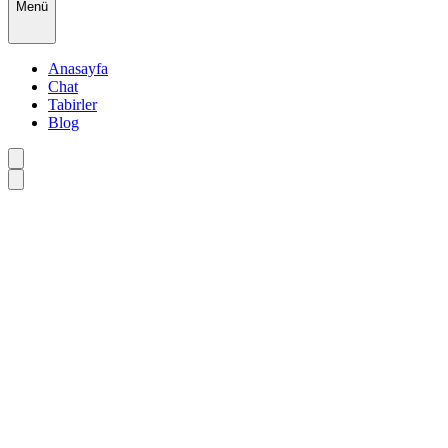
Menü
Anasayfa
Chat
Tabirler
Blog
•
•
•