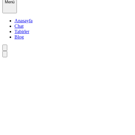
Menü
Anasayfa
Chat
Tabirler
Blog
•
•
•