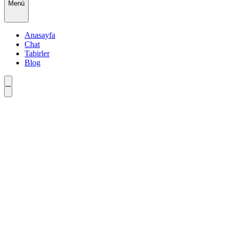
Menü
Anasayfa
Chat
Tabirler
Blog
•
•
•