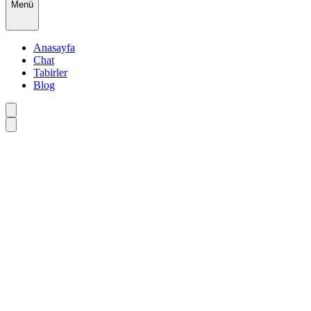
Menü
Anasayfa
Chat
Tabirler
Blog
•
•
•