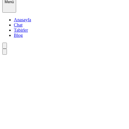
Menü
Anasayfa
Chat
Tabirler
Blog
•
•
•