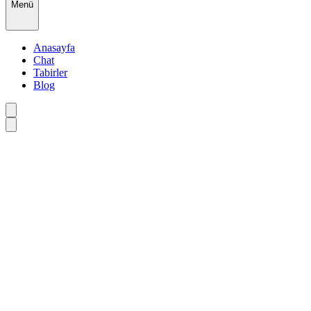
Menü
Anasayfa
Chat
Tabirler
Blog
•
•
•