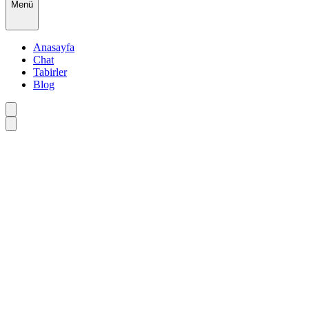
Menü
Anasayfa
Chat
Tabirler
Blog
•
•
•