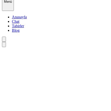
Menü
Anasayfa
Chat
Tabirler
Blog
•
•
•