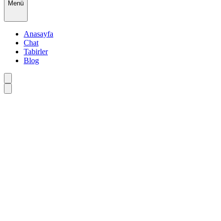
Menü
Anasayfa
Chat
Tabirler
Blog
•
•
•