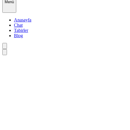
Menü
Anasayfa
Chat
Tabirler
Blog
•
•
•