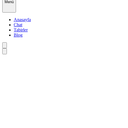
Menü
Anasayfa
Chat
Tabirler
Blog
•
•
•