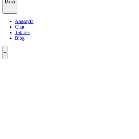
Menü
Anasayfa
Chat
Tabirler
Blog
•
•
•