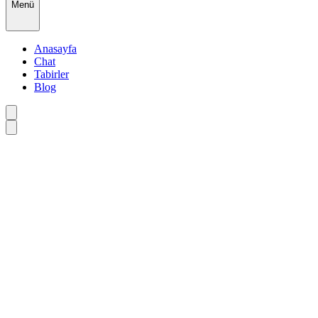
Menü
Anasayfa
Chat
Tabirler
Blog
•
•
•