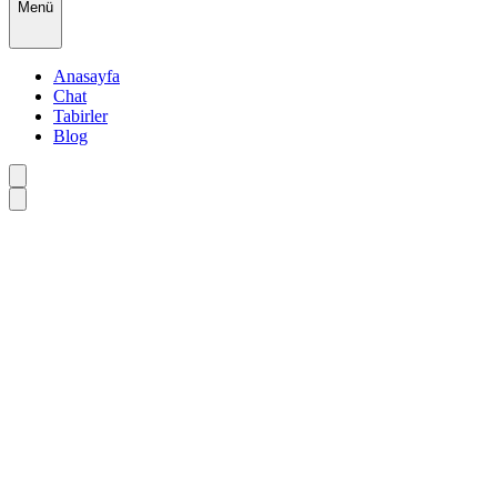
Menü
Anasayfa
Chat
Tabirler
Blog
•
•
•