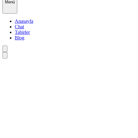
Menü
Anasayfa
Chat
Tabirler
Blog
•
•
•