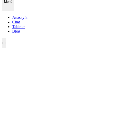
Menü
Anasayfa
Chat
Tabirler
Blog
•
•
•