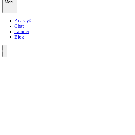
Menü
Anasayfa
Chat
Tabirler
Blog
•
•
•