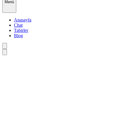
Menü
Anasayfa
Chat
Tabirler
Blog
•
•
•