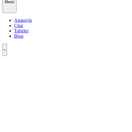
Menü
Anasayfa
Chat
Tabirler
Blog
•
•
•