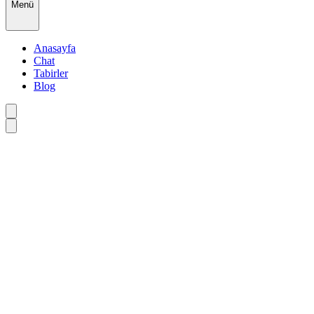
Menü
Anasayfa
Chat
Tabirler
Blog
•
•
•