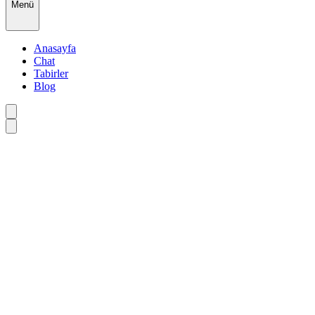
Menü
Anasayfa
Chat
Tabirler
Blog
•
•
•