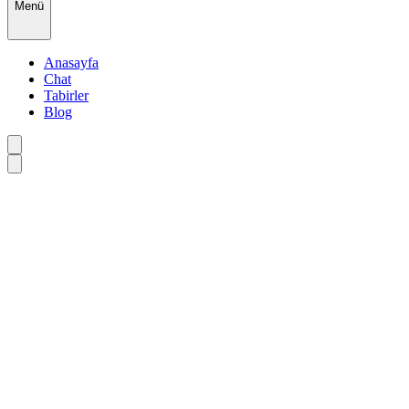
Menü
Anasayfa
Chat
Tabirler
Blog
•
•
•