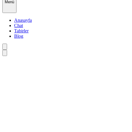
Menü
Anasayfa
Chat
Tabirler
Blog
•
•
•