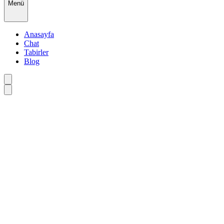
Menü
Anasayfa
Chat
Tabirler
Blog
•
•
•